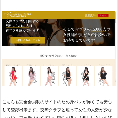
こちらも完全会員制のサイトのため身バレが怖くても安心
して登録出来ます。交際クラブと違って女性の人数が少な
いため、マッチされやすい可能性があり！狙い目といえば