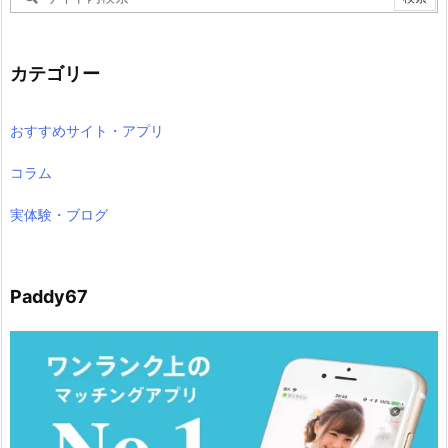
カテゴリー
おすすめサイト・アプリ
コラム
実体験・ブログ
Paddy67