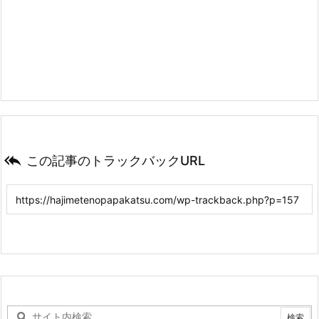

この記事のトラックバックURL