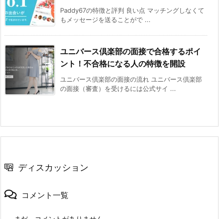
Paddy67の特徴と評判 良い点 マッチングしなくて
もメッセージを送ることがで ...
ユニバース倶楽部の面接で合格するポイ
ント！不合格になる人の特徴を開設
ユニバース倶楽部の面接の流れ ユニバース倶楽部
の面接（審査）を受けるには公式サイ ...
ディスカッション
コメント一覧
まだ、コメントがありません