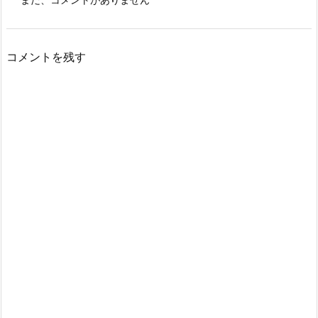
コメントを残す