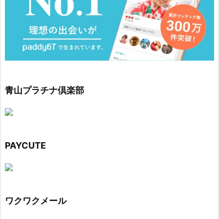
青山プラチナ倶楽部
PAYCUTE
ワクワクメール