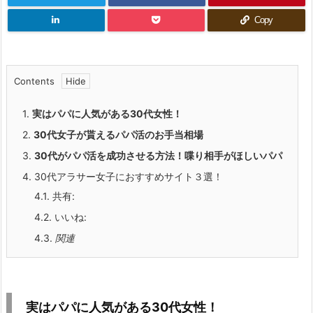
Copy
Contents
1.
実はパパに人気がある30代女性！
2.
30代女子が貰えるパパ活のお手当相場
3.
30代がパパ活を成功させる方法！喋り相手がほしいパパ
4.
30代アラサー女子におすすめサイト３選！
4.1.
共有:
4.2.
いいね:
4.3.
関連
実はパパに人気がある30代女性！