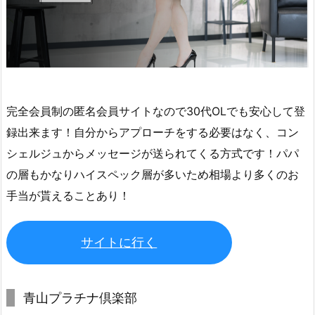
完全会員制の匿名会員サイトなので30代OLでも安心して登
録出来ます！自分からアプローチをする必要はなく、コン
シェルジュからメッセージが送られてくる方式です！パパ
の層もかなりハイスペック層が多いため相場より多くのお
手当が貰えることあり！
サイトに行く
青山プラチナ倶楽部