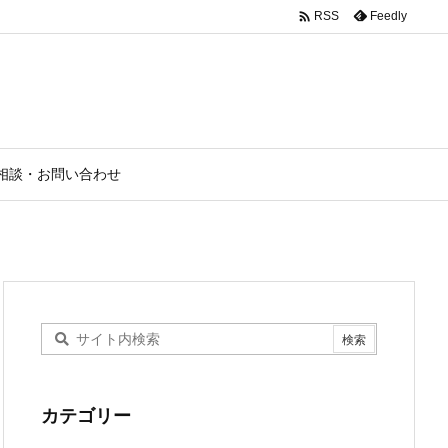

Feedly
RSS
相談・お問い合わせ
カテゴリー