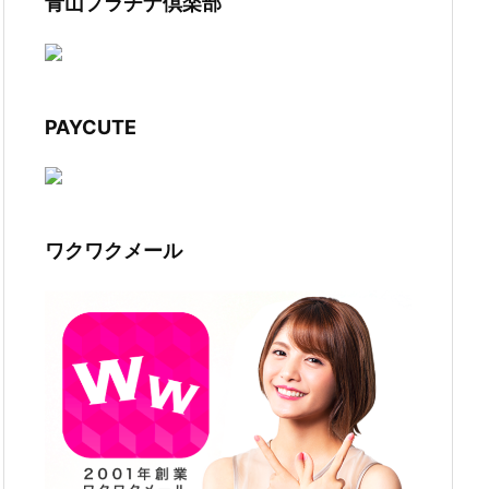
青山プラチナ倶楽部
PAYCUTE
ワクワクメール