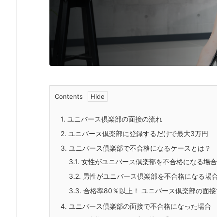
Contents
1.
ユニバース倶楽部の面接の流れ
2.
ユニバース倶楽部に登録するだけで最大3万円
3.
ユニバース倶楽部で不合格になるケースとは？
3.1.
女性がユニバース倶楽部を不合格になる場合
3.2.
男性がユニバース倶楽部を不合格になる場
3.3.
合格率80％以上！ ユニバース倶楽部の面
4.
ユニバース倶楽部の面接で不合格になった場合